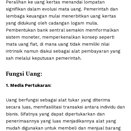
Peralihan ke uang kertas menandai lompatan
signifikan dalam evolusi mata uang. Pemerintah dan
lembaga keuangan mulai menerbitkan uang kertas
yang didukung oleh cadangan logam mulia.
Pembentukan bank sentral semakin memformalkan
sistem moneter, memperkenalkan konsep seperti
mata uang fiat, di mana uang tidak memiliki nilai
intrinsik namun diakui sebagai alat pembayaran yang
sah melalui keputusan pemerintah.
Fungsi Uang:
1. Media Pertukaran:
Uang berfungsi sebagai alat tukar yang diterima
secara luas, memfasilitasi transaksi antara individu dan
bisnis. Sifatnya yang dapat dipertukarkan dan
penerimaannya yang luas menjadikannya alat yang
mudah digunakan untuk membeli dan menjual barang