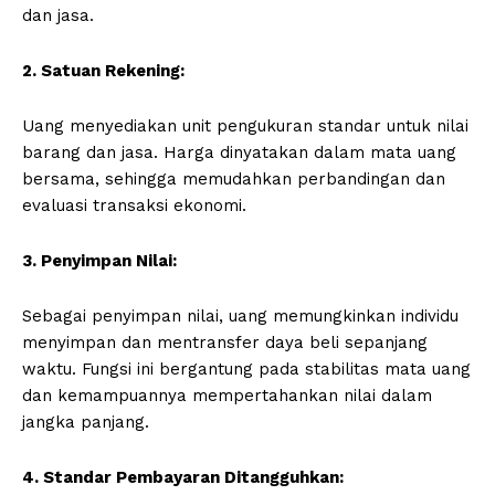
dan jasa.
2. Satuan Rekening:
Uang menyediakan unit pengukuran standar untuk nilai
barang dan jasa. Harga dinyatakan dalam mata uang
bersama, sehingga memudahkan perbandingan dan
evaluasi transaksi ekonomi.
3. Penyimpan Nilai:
Sebagai penyimpan nilai, uang memungkinkan individu
menyimpan dan mentransfer daya beli sepanjang
waktu. Fungsi ini bergantung pada stabilitas mata uang
dan kemampuannya mempertahankan nilai dalam
jangka panjang.
4. Standar Pembayaran Ditangguhkan: