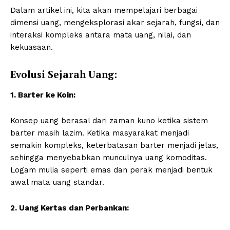
Dalam artikel ini, kita akan mempelajari berbagai
dimensi uang, mengeksplorasi akar sejarah, fungsi, dan
interaksi kompleks antara mata uang, nilai, dan
kekuasaan.
Evolusi Sejarah Uang:
1. Barter ke Koin:
Konsep uang berasal dari zaman kuno ketika sistem
barter masih lazim. Ketika masyarakat menjadi
semakin kompleks, keterbatasan barter menjadi jelas,
sehingga menyebabkan munculnya uang komoditas.
Logam mulia seperti emas dan perak menjadi bentuk
awal mata uang standar.
2. Uang Kertas dan Perbankan: