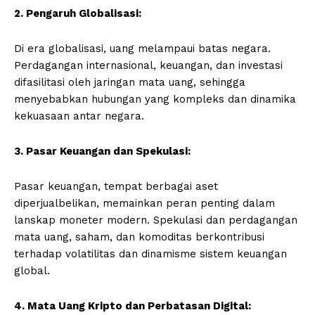
2. Pengaruh Globalisasi:
Di era globalisasi, uang melampaui batas negara.
Perdagangan internasional, keuangan, dan investasi
difasilitasi oleh jaringan mata uang, sehingga
menyebabkan hubungan yang kompleks dan dinamika
kekuasaan antar negara.
3. Pasar Keuangan dan Spekulasi:
Pasar keuangan, tempat berbagai aset
diperjualbelikan, memainkan peran penting dalam
lanskap moneter modern. Spekulasi dan perdagangan
mata uang, saham, dan komoditas berkontribusi
terhadap volatilitas dan dinamisme sistem keuangan
global.
4. Mata Uang Kripto dan Perbatasan Digital: