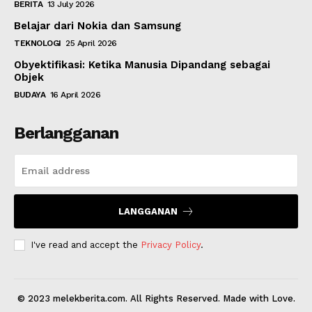
BERITA
13 July 2026
Belajar dari Nokia dan Samsung
TEKNOLOGI
25 April 2026
Obyektifikasi: Ketika Manusia Dipandang sebagai
Objek
BUDAYA
16 April 2026
Berlangganan
LANGGANAN
I've read and accept the
Privacy Policy
.
© 2023 melekberita.com. All Rights Reserved. Made with Love.