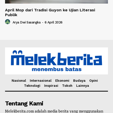
April Mop dari Tradisi Guyon ke Ujian Literasi
Publik
Arya Dwi Sasangka
-
6 April 2026
Nasional
Internasional
Ekonomi
Budaya
Opini
Teknologi
Inspirasi
Tokoh
Lainnya
Tentang Kami
Melekberita.com adalah media berita yang menggunakan