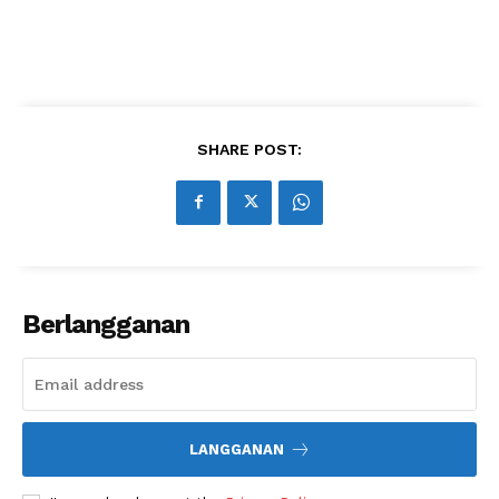
SHARE POST:
Berlangganan
LANGGANAN