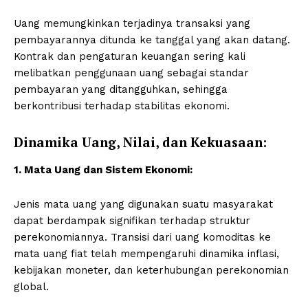
Uang memungkinkan terjadinya transaksi yang
pembayarannya ditunda ke tanggal yang akan datang.
Kontrak dan pengaturan keuangan sering kali
melibatkan penggunaan uang sebagai standar
pembayaran yang ditangguhkan, sehingga
berkontribusi terhadap stabilitas ekonomi.
Dinamika Uang, Nilai, dan Kekuasaan:
1. Mata Uang dan Sistem Ekonomi:
Jenis mata uang yang digunakan suatu masyarakat
dapat berdampak signifikan terhadap struktur
perekonomiannya. Transisi dari uang komoditas ke
mata uang fiat telah mempengaruhi dinamika inflasi,
kebijakan moneter, dan keterhubungan perekonomian
global.