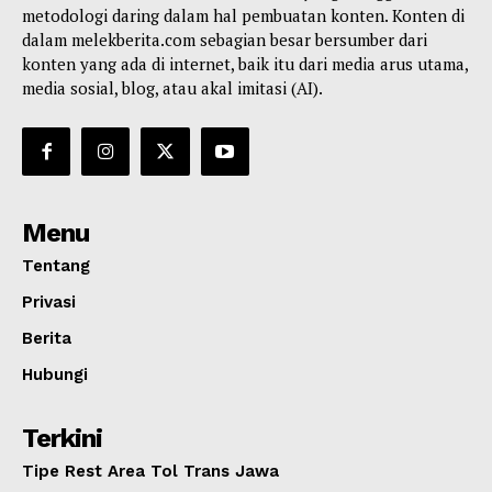
metodologi daring dalam hal pembuatan konten. Konten di
dalam melekberita.com sebagian besar bersumber dari
konten yang ada di internet, baik itu dari media arus utama,
media sosial, blog, atau akal imitasi (AI).
Menu
Tentang
Privasi
Berita
Hubungi
Terkini
Tipe Rest Area Tol Trans Jawa