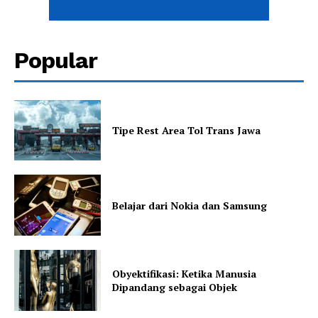
Popular
Tipe Rest Area Tol Trans Jawa
Belajar dari Nokia dan Samsung
Obyektifikasi: Ketika Manusia
Dipandang sebagai Objek