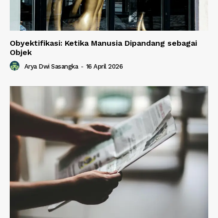
Obyektifikasi: Ketika Manusia Dipandang sebagai
Objek
Arya Dwi Sasangka
-
16 April 2026