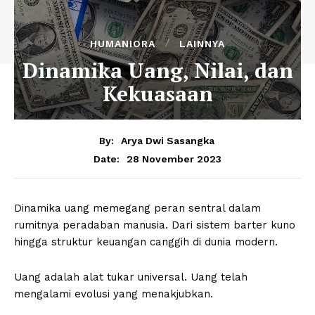
HUMANIORA
LAINNYA
Dinamika Uang, Nilai, dan
Kekuasaan
By:
Arya Dwi Sasangka
28 November 2023
Date:
Dinamika uang memegang peran sentral dalam
rumitnya peradaban manusia. Dari sistem barter kuno
hingga struktur keuangan canggih di dunia modern.
Uang adalah alat tukar universal. Uang telah
mengalami evolusi yang menakjubkan.