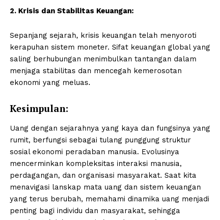
2. Krisis dan Stabilitas Keuangan:
Sepanjang sejarah, krisis keuangan telah menyoroti
kerapuhan sistem moneter. Sifat keuangan global yang
saling berhubungan menimbulkan tantangan dalam
menjaga stabilitas dan mencegah kemerosotan
ekonomi yang meluas.
Kesimpulan:
Uang dengan sejarahnya yang kaya dan fungsinya yang
rumit, berfungsi sebagai tulang punggung struktur
sosial ekonomi peradaban manusia. Evolusinya
mencerminkan kompleksitas interaksi manusia,
perdagangan, dan organisasi masyarakat. Saat kita
menavigasi lanskap mata uang dan sistem keuangan
yang terus berubah, memahami dinamika uang menjadi
penting bagi individu dan masyarakat, sehingga