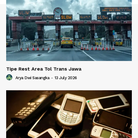
Tipe Rest Area Tol Trans Jawa
Arya Dwi Sasangka
-
13 July 2026