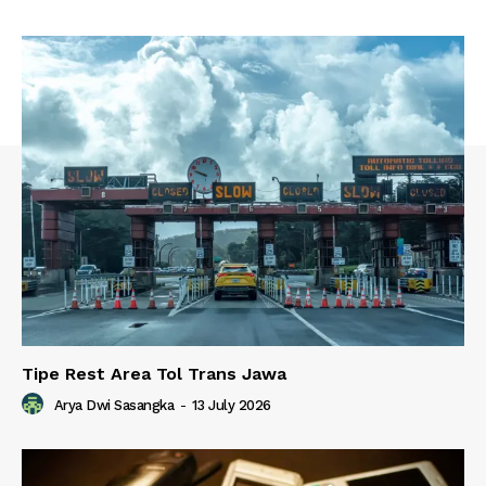
Tipe Rest Area Tol Trans Jawa
Arya Dwi Sasangka
-
13 July 2026