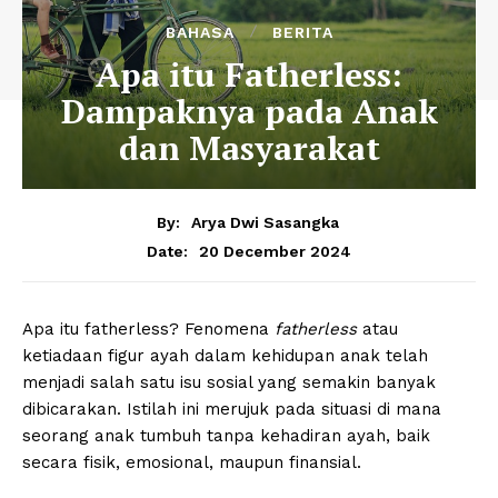
BAHASA
BERITA
Apa itu Fatherless:
Dampaknya pada Anak
dan Masyarakat
By:
Arya Dwi Sasangka
20 December 2024
Date:
Apa itu fatherless? Fenomena
fatherless
atau
ketiadaan figur ayah dalam kehidupan anak telah
menjadi salah satu isu sosial yang semakin banyak
dibicarakan. Istilah ini merujuk pada situasi di mana
seorang anak tumbuh tanpa kehadiran ayah, baik
secara fisik, emosional, maupun finansial.