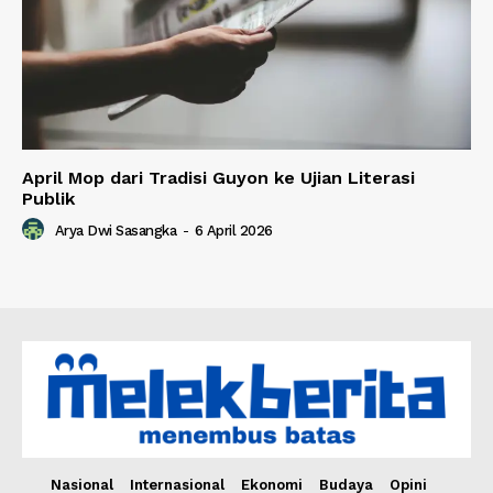
April Mop dari Tradisi Guyon ke Ujian Literasi
Publik
Arya Dwi Sasangka
-
6 April 2026
Nasional
Internasional
Ekonomi
Budaya
Opini