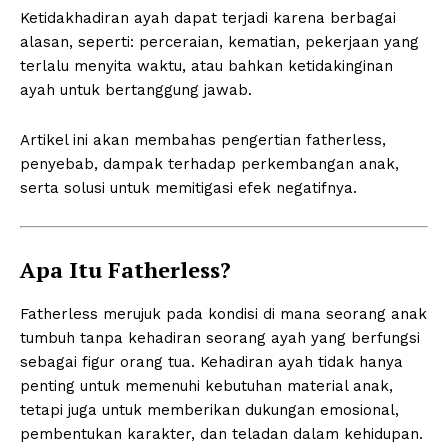
Ketidakhadiran ayah dapat terjadi karena berbagai
alasan, seperti: perceraian, kematian, pekerjaan yang
terlalu menyita waktu, atau bahkan ketidakinginan
ayah untuk bertanggung jawab.
Artikel ini akan membahas pengertian fatherless,
penyebab, dampak terhadap perkembangan anak,
serta solusi untuk memitigasi efek negatifnya.
Apa Itu Fatherless?
Fatherless merujuk pada kondisi di mana seorang anak
tumbuh tanpa kehadiran seorang ayah yang berfungsi
sebagai figur orang tua. Kehadiran ayah tidak hanya
penting untuk memenuhi kebutuhan material anak,
tetapi juga untuk memberikan dukungan emosional,
pembentukan karakter, dan teladan dalam kehidupan.