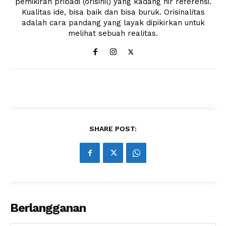
pemikiran pribadi (orisinil) yang kadang nir referensi.
Kualitas ide, bisa baik dan bisa buruk. Orisinalitas
adalah cara pandang yang layak dipikirkan untuk
melihat sebuah realitas.
SHARE POST:
Berlangganan