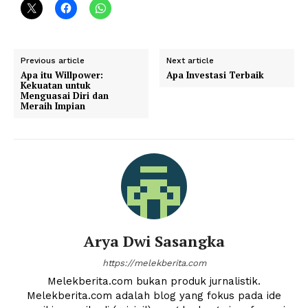
Previous article
Next article
Apa itu Willpower:
Apa Investasi Terbaik
Kekuatan untuk
Menguasai Diri dan
Meraih Impian
Arya Dwi Sasangka
https://melekberita.com
Melekberita.com bukan produk jurnalistik.
Melekberita.com adalah blog yang fokus pada ide