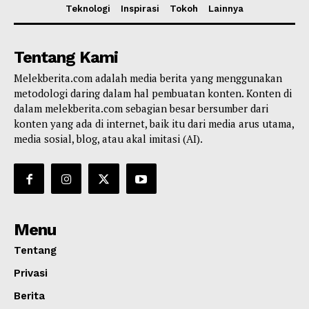
Teknologi
Inspirasi
Tokoh
Lainnya
Tentang Kami
Melekberita.com adalah media berita yang menggunakan
metodologi daring dalam hal pembuatan konten. Konten di
dalam melekberita.com sebagian besar bersumber dari
konten yang ada di internet, baik itu dari media arus utama,
media sosial, blog, atau akal imitasi (AI).
Menu
Tentang
Privasi
Berita