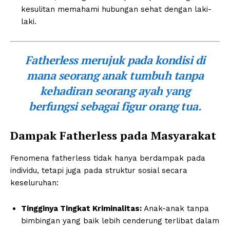
kesulitan memahami hubungan sehat dengan laki-
laki.
Fatherless merujuk pada kondisi di
mana seorang anak tumbuh tanpa
kehadiran seorang ayah yang
berfungsi sebagai figur orang tua.
Dampak Fatherless pada Masyarakat
Fenomena fatherless tidak hanya berdampak pada
individu, tetapi juga pada struktur sosial secara
keseluruhan:
Tingginya Tingkat Kriminalitas:
Anak-anak tanpa
bimbingan yang baik lebih cenderung terlibat dalam