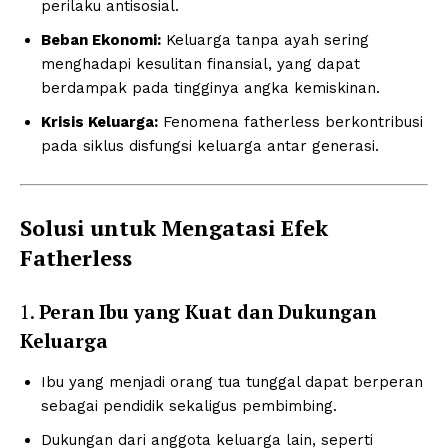
perilaku antisosial.
Beban Ekonomi:
Keluarga tanpa ayah sering
menghadapi kesulitan finansial, yang dapat
berdampak pada tingginya angka kemiskinan.
Krisis Keluarga:
Fenomena fatherless berkontribusi
pada siklus disfungsi keluarga antar generasi.
Solusi untuk Mengatasi Efek
Fatherless
1.
Peran Ibu yang Kuat dan Dukungan
Keluarga
Ibu yang menjadi orang tua tunggal dapat berperan
sebagai pendidik sekaligus pembimbing.
Dukungan dari anggota keluarga lain, seperti