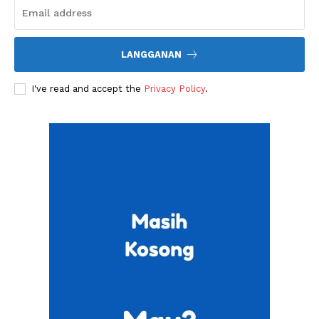
LANGGANAN
I've read and accept the
Privacy Policy
.