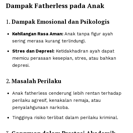
Dampak Fatherless pada Anak
1.
Dampak Emosional dan Psikologis
Kehilangan Rasa Aman:
Anak tanpa figur ayah
sering merasa kurang terlindungi.
Stres dan Depresi:
Ketidakhadiran ayah dapat
memicu perasaan kesepian, stres, atau bahkan
depresi.
2.
Masalah Perilaku
Anak fatherless cenderung lebih rentan terhadap
perilaku agresif, kenakalan remaja, atau
penyalahgunaan narkoba.
Tingginya risiko terlibat dalam perilaku kriminal.