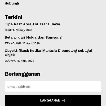
Hubungi
Terkini
Tipe Rest Area Tol Trans Jawa
BERITA
13 July 2026
Belajar dari Nokia dan Samsung
TEKNOLOGI
25 April 2026
Obyektifikasi: Ketika Manusia Dipandang sebagai
Objek
BUDAYA
16 April 2026
Berlangganan
LANGGANAN