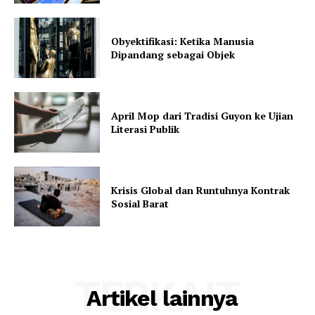
Obyektifikasi: Ketika Manusia
Dipandang sebagai Objek
April Mop dari Tradisi Guyon ke Ujian
Literasi Publik
Krisis Global dan Runtuhnya Kontrak
Sosial Barat
TERKAIT
Artikel lainnya