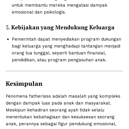
untuk membantu mereka mengatasi dampak
emosional dan psikologis.
5.
Kebijakan yang Mendukung Keluarga
Pemerintah dapat menyediakan program dukungan
bagi keluarga yang menghadapi tantangan menjadi
orang tua tunggal, seperti bantuan finansial,
News Week
pendidikan, atau program pengasuhan anak.
Magazine PRO
Kesimpulan
Fenomena fatherless adalah masalah yang kompleks
dengan dampak luas pada anak dan masyarakat.
Meskipun kehadiran seorang ayah tidak selalu
menentukan kebahagiaan dan kesuksesan seorang
anak, perannya sebagai figur pendukung emosional,