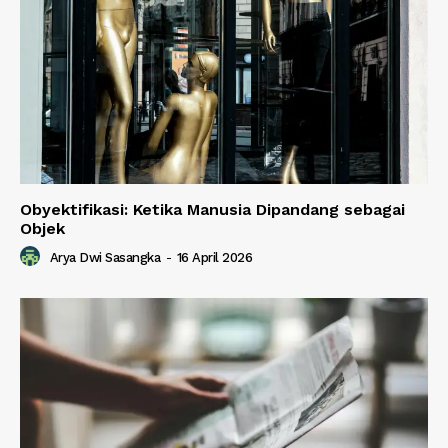
Obyektifikasi: Ketika Manusia Dipandang sebagai
Objek
Arya Dwi Sasangka
-
16 April 2026