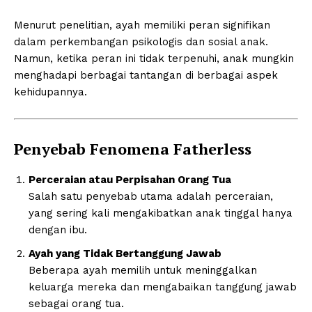
Menurut penelitian, ayah memiliki peran signifikan
dalam perkembangan psikologis dan sosial anak.
Namun, ketika peran ini tidak terpenuhi, anak mungkin
menghadapi berbagai tantangan di berbagai aspek
kehidupannya.
Penyebab Fenomena Fatherless
Perceraian atau Perpisahan Orang Tua
Salah satu penyebab utama adalah perceraian,
yang sering kali mengakibatkan anak tinggal hanya
dengan ibu.
Ayah yang Tidak Bertanggung Jawab
Beberapa ayah memilih untuk meninggalkan
keluarga mereka dan mengabaikan tanggung jawab
sebagai orang tua.