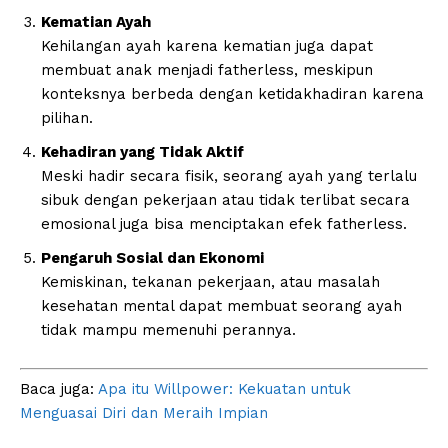
Kematian Ayah
Kehilangan ayah karena kematian juga dapat
membuat anak menjadi fatherless, meskipun
konteksnya berbeda dengan ketidakhadiran karena
pilihan.
Kehadiran yang Tidak Aktif
Meski hadir secara fisik, seorang ayah yang terlalu
sibuk dengan pekerjaan atau tidak terlibat secara
emosional juga bisa menciptakan efek fatherless.
Pengaruh Sosial dan Ekonomi
Kemiskinan, tekanan pekerjaan, atau masalah
kesehatan mental dapat membuat seorang ayah
tidak mampu memenuhi perannya.
Baca juga:
Apa itu Willpower: Kekuatan untuk
Menguasai Diri dan Meraih Impian