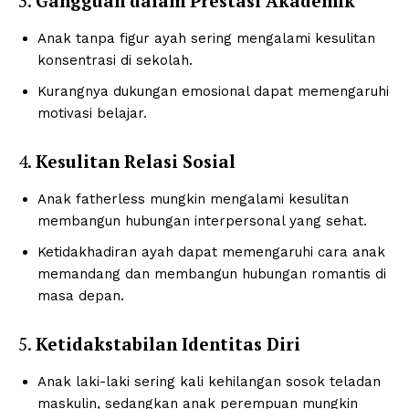
3.
Gangguan dalam Prestasi Akademik
Anak tanpa figur ayah sering mengalami kesulitan
konsentrasi di sekolah.
Kurangnya dukungan emosional dapat memengaruhi
motivasi belajar.
4.
Kesulitan Relasi Sosial
Anak fatherless mungkin mengalami kesulitan
membangun hubungan interpersonal yang sehat.
Ketidakhadiran ayah dapat memengaruhi cara anak
memandang dan membangun hubungan romantis di
masa depan.
5.
Ketidakstabilan Identitas Diri
Anak laki-laki sering kali kehilangan sosok teladan
maskulin, sedangkan anak perempuan mungkin