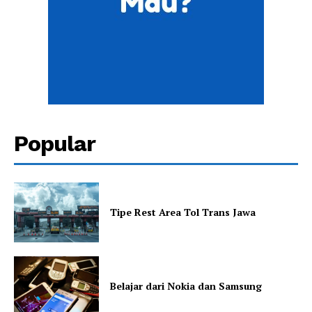
Popular
Tipe Rest Area Tol Trans Jawa
Belajar dari Nokia dan Samsung