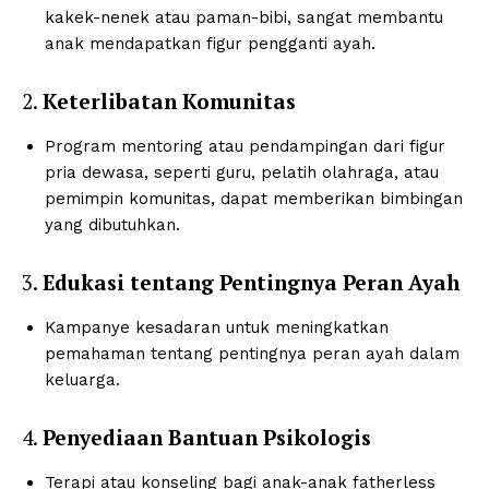
kakek-nenek atau paman-bibi, sangat membantu
anak mendapatkan figur pengganti ayah.
2.
Keterlibatan Komunitas
Program mentoring atau pendampingan dari figur
pria dewasa, seperti guru, pelatih olahraga, atau
pemimpin komunitas, dapat memberikan bimbingan
yang dibutuhkan.
3.
Edukasi tentang Pentingnya Peran Ayah
Kampanye kesadaran untuk meningkatkan
pemahaman tentang pentingnya peran ayah dalam
keluarga.
4.
Penyediaan Bantuan Psikologis
Terapi atau konseling bagi anak-anak fatherless