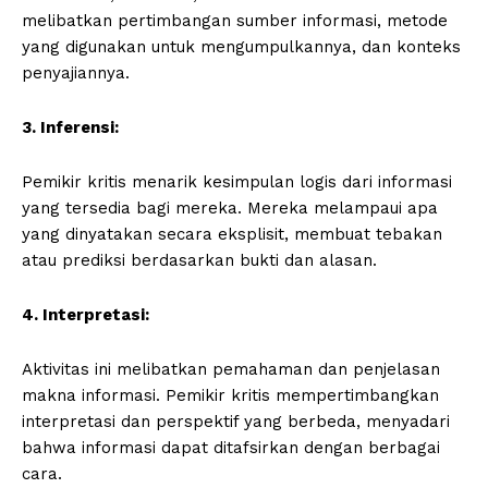
melibatkan pertimbangan sumber informasi, metode
yang digunakan untuk mengumpulkannya, dan konteks
penyajiannya.
3. Inferensi:
Pemikir kritis menarik kesimpulan logis dari informasi
yang tersedia bagi mereka. Mereka melampaui apa
yang dinyatakan secara eksplisit, membuat tebakan
atau prediksi berdasarkan bukti dan alasan.
4. Interpretasi:
Aktivitas ini melibatkan pemahaman dan penjelasan
makna informasi. Pemikir kritis mempertimbangkan
interpretasi dan perspektif yang berbeda, menyadari
bahwa informasi dapat ditafsirkan dengan berbagai
cara.