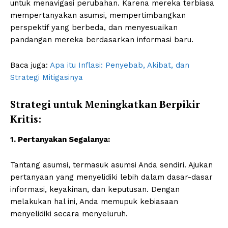
untuk menavigasi perubahan. Karena mereka terbiasa
mempertanyakan asumsi, mempertimbangkan
perspektif yang berbeda, dan menyesuaikan
pandangan mereka berdasarkan informasi baru.
Baca juga:
Apa itu Inflasi: Penyebab, Akibat, dan
Strategi Mitigasinya
Strategi untuk Meningkatkan Berpikir
Kritis:
1. Pertanyakan Segalanya:
Tantang asumsi, termasuk asumsi Anda sendiri. Ajukan
pertanyaan yang menyelidiki lebih dalam dasar-dasar
informasi, keyakinan, dan keputusan. Dengan
melakukan hal ini, Anda memupuk kebiasaan
menyelidiki secara menyeluruh.