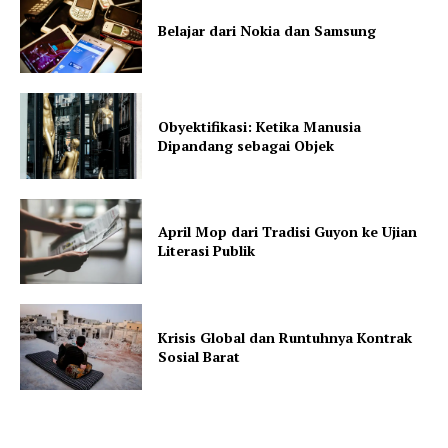
Belajar dari Nokia dan Samsung
Obyektifikasi: Ketika Manusia
Dipandang sebagai Objek
April Mop dari Tradisi Guyon ke Ujian
Literasi Publik
Krisis Global dan Runtuhnya Kontrak
Sosial Barat