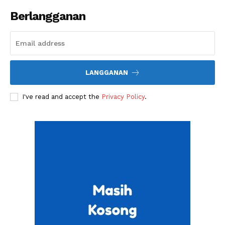
Berlangganan
LANGGANAN
I've read and accept the
Privacy Policy
.