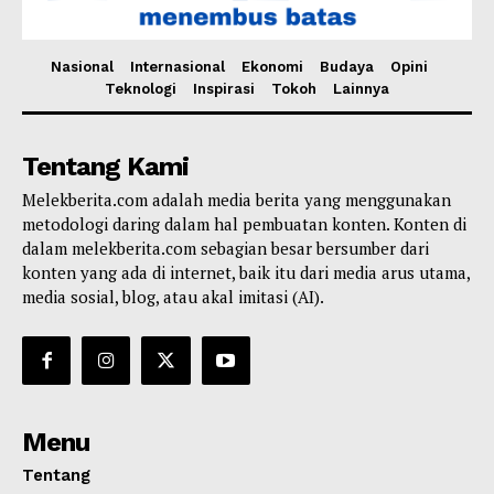
Nasional
Internasional
Ekonomi
Budaya
Opini
Teknologi
Inspirasi
Tokoh
Lainnya
Tentang Kami
Melekberita.com adalah media berita yang menggunakan
metodologi daring dalam hal pembuatan konten. Konten di
dalam melekberita.com sebagian besar bersumber dari
konten yang ada di internet, baik itu dari media arus utama,
media sosial, blog, atau akal imitasi (AI).
Menu
Tentang