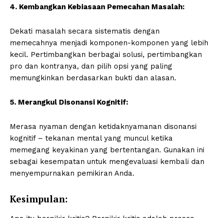
4. Kembangkan Kebiasaan Pemecahan Masalah:
Dekati masalah secara sistematis dengan
memecahnya menjadi komponen-komponen yang lebih
kecil. Pertimbangkan berbagai solusi, pertimbangkan
pro dan kontranya, dan pilih opsi yang paling
memungkinkan berdasarkan bukti dan alasan.
5. Merangkul Disonansi Kognitif:
Merasa nyaman dengan ketidaknyamanan disonansi
kognitif – tekanan mental yang muncul ketika
memegang keyakinan yang bertentangan. Gunakan ini
sebagai kesempatan untuk mengevaluasi kembali dan
menyempurnakan pemikiran Anda.
Kesimpulan: