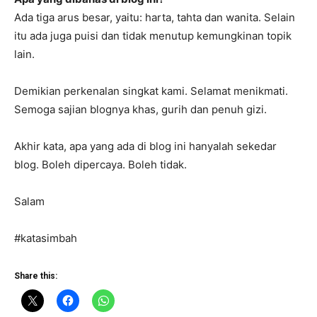
Ada tiga arus besar, yaitu: harta, tahta dan wanita. Selain
itu ada juga puisi dan tidak menutup kemungkinan topik
lain.
Demikian perkenalan singkat kami. Selamat menikmati.
Semoga sajian blognya khas, gurih dan penuh gizi.
Akhir kata, apa yang ada di blog ini hanyalah sekedar
blog. Boleh dipercaya. Boleh tidak.
Salam
News Week
Magazine PRO
#katasimbah
Share this: