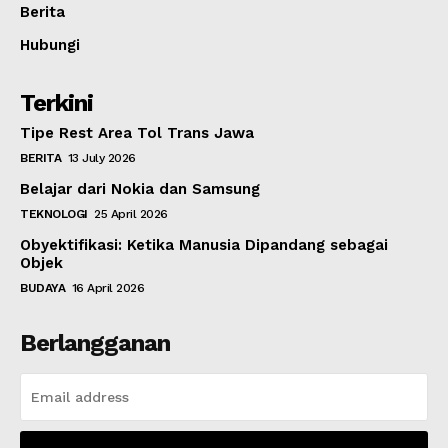
Berita
Hubungi
Terkini
Tipe Rest Area Tol Trans Jawa
BERITA
13 July 2026
Belajar dari Nokia dan Samsung
TEKNOLOGI
25 April 2026
Obyektifikasi: Ketika Manusia Dipandang sebagai
Objek
BUDAYA
16 April 2026
Berlangganan