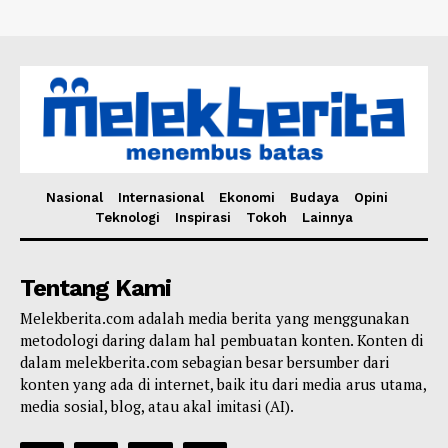
Nasional
Internasional
Ekonomi
Budaya
Opini
Teknologi
Inspirasi
Tokoh
Lainnya
Tentang Kami
Melekberita.com adalah media berita yang menggunakan
metodologi daring dalam hal pembuatan konten. Konten di
dalam melekberita.com sebagian besar bersumber dari
konten yang ada di internet, baik itu dari media arus utama,
media sosial, blog, atau akal imitasi (AI).