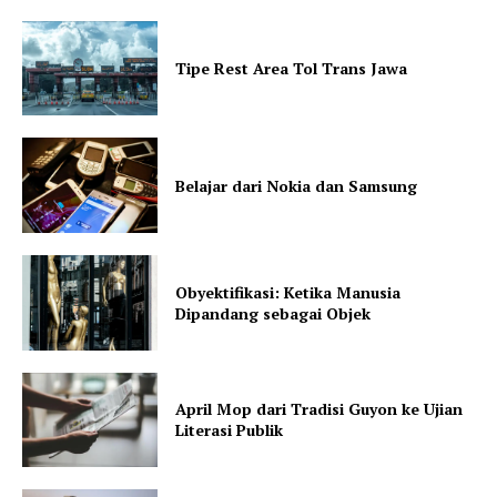
Share this:
Tipe Rest Area Tol Trans Jawa
Belajar dari Nokia dan Samsung
Obyektifikasi: Ketika Manusia
Dipandang sebagai Objek
April Mop dari Tradisi Guyon ke Ujian
Literasi Publik