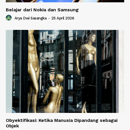
Belajar dari Nokia dan Samsung
Arya Dwi Sasangka
-
25 April 2026
Obyektifikasi: Ketika Manusia Dipandang sebagai
Objek