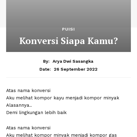
PUISI
Konversi Siapa Kamu?
By:
Arya Dwi Sasangka
26 September 2022
Date:
Atas nama konversi
Aku melihat kompor kayu menjadi kompor minyak
Alasannya..
Demi lingkungan lebih baik
Atas nama konversi
Aku melihat kompor minyak menjadi kompor gas