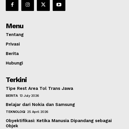
Menu
Tentang
Privasi
Berita
Hubungi
Terkini
Tipe Rest Area Tol Trans Jawa
BERITA
13 July 2026
Belajar dari Nokia dan Samsung
TEKNOLOGI
25 April 2026
Obyektifikasi: Ketika Manusia Dipandang sebagai
Objek