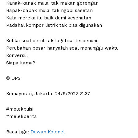
Kanak-kanak mulai tak makan gorengan
Bapak-bapak mulai tak ngopi sasetan
Kata mereka itu baik demi kesehatan
Padahal kompor listrik tak bisa digunakan
Ketika soal perut tak lagi bisa terpenuhi
Perubahan besar hanyalah soal menunggu waktu
Konversi..
Siapa kamu?
© DPS
Kemayoran, Jakarta, 24/9/2022 21:37
#melekpuisi
#melekberita
Baca juga:
Dewan Kolonel