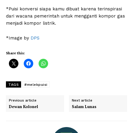
*Puisi konversi siapa kamu dibuat karena terinspirasi
dari wacana pemerintah untuk mengganti kompor gas
menjadi kompor listrik.
*Image by
DPS
Share this:
TAGS
#melekpuisi
Previous article
Next article
Dewan Kolonel
Salam Lunas