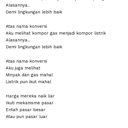
Alasannya..
Demi lingkungan lebih baik
Atas nama konversi
Aku melihat kompor gas menjadi kompor listrik
Alasannya..
Demi lingkungan lebih baik
Atas nama konversi
Aku juga melihat
Minyak dan gas mahal
Listrik pun ikut mahal
Harga mereka naik liar
Ikuti mekanisme pasar
Entah pasar besar
Atau pun pasar luar