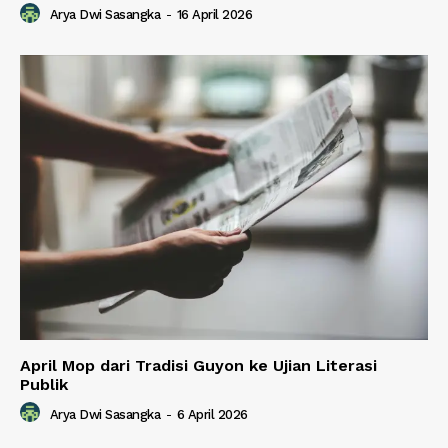
Arya Dwi Sasangka
-
16 April 2026
April Mop dari Tradisi Guyon ke Ujian Literasi
Publik
Arya Dwi Sasangka
-
6 April 2026