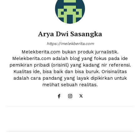
Arya Dwi Sasangka
https://melekberita.com
Melekberita.com bukan produk jurnalistik.
Melekberita.com adalah blog yang fokus pada ide
pemikiran pribadi (orisinil) yang kadang nir referensi.
Kualitas ide, bisa baik dan bisa buruk. Orisinalitas
adalah cara pandang yang layak dipikirkan untuk
melihat sebuah realitas.