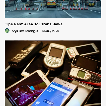
Tipe Rest Area Tol Trans Jawa
Arya Dwi Sasangka
-
13 July 2026