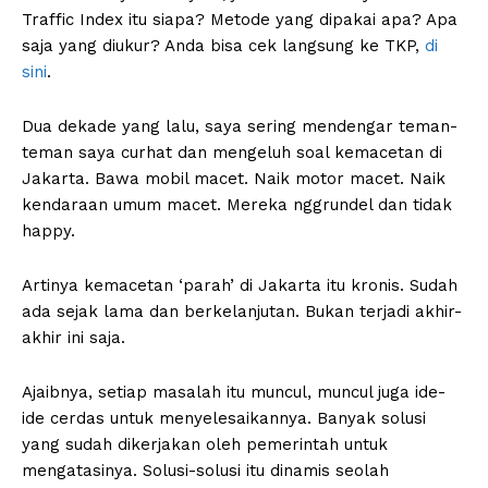
Traffic Index itu siapa? Metode yang dipakai apa? Apa
saja yang diukur? Anda bisa cek langsung ke TKP,
di
sini
.
Dua dekade yang lalu, saya sering mendengar teman-
teman saya curhat dan mengeluh soal kemacetan di
Jakarta. Bawa mobil macet. Naik motor macet. Naik
kendaraan umum macet. Mereka nggrundel dan tidak
happy.
Artinya kemacetan ‘parah’ di Jakarta itu kronis. Sudah
ada sejak lama dan berkelanjutan. Bukan terjadi akhir-
akhir ini saja.
Ajaibnya, setiap masalah itu muncul, muncul juga ide-
ide cerdas untuk menyelesaikannya. Banyak solusi
yang sudah dikerjakan oleh pemerintah untuk
mengatasinya. Solusi-solusi itu dinamis seolah