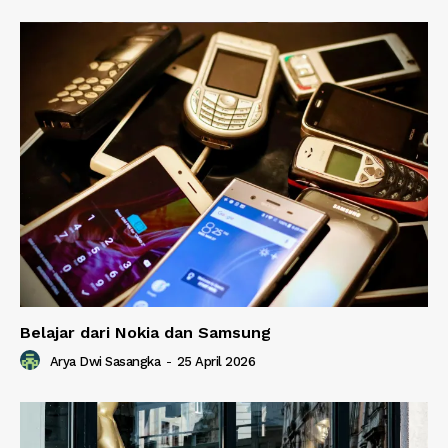
Belajar dari Nokia dan Samsung
Arya Dwi Sasangka
-
25 April 2026