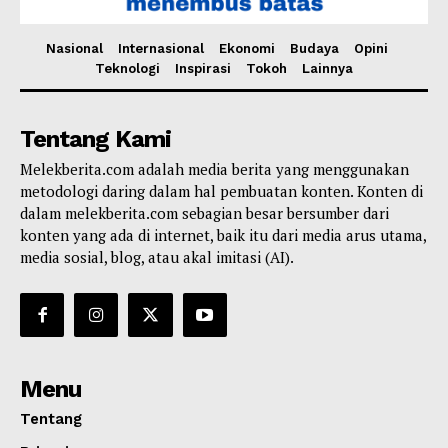
Nasional
Internasional
Ekonomi
Budaya
Opini
Teknologi
Inspirasi
Tokoh
Lainnya
Tentang Kami
Melekberita.com adalah media berita yang menggunakan
metodologi daring dalam hal pembuatan konten. Konten di
dalam melekberita.com sebagian besar bersumber dari
konten yang ada di internet, baik itu dari media arus utama,
media sosial, blog, atau akal imitasi (AI).
Menu
Tentang