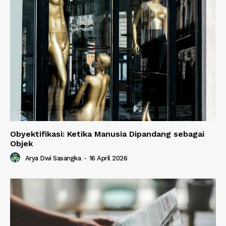
Obyektifikasi: Ketika Manusia Dipandang sebagai
Objek
Arya Dwi Sasangka
-
16 April 2026