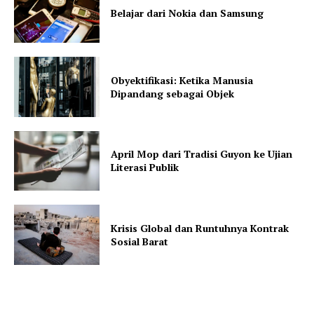
Belajar dari Nokia dan Samsung
Obyektifikasi: Ketika Manusia
Dipandang sebagai Objek
April Mop dari Tradisi Guyon ke Ujian
Literasi Publik
Krisis Global dan Runtuhnya Kontrak
Sosial Barat