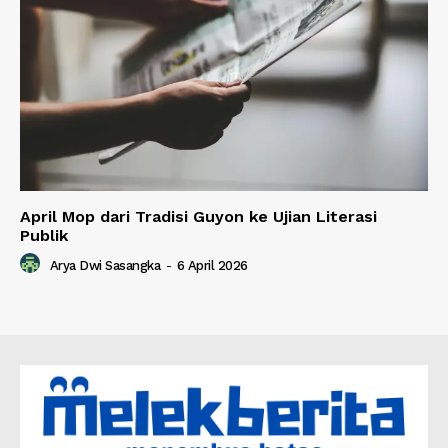
April Mop dari Tradisi Guyon ke Ujian Literasi
Publik
Arya Dwi Sasangka
-
6 April 2026