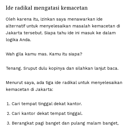
Ide radikal mengatasi kemacetan
Oleh karena itu, izinkan saya menawarkan ide
alternatif untuk menyelesaikan masalah kemacetan di
Jakarta tersebut. Siapa tahu ide ini masuk ke dalam
logika Anda.
Wah gila kamu mas. Kamu itu siapa?
Tenang. Sruput dulu kopinya dan silahkan lanjut baca.
Menurut saya, ada tiga ide radikal untuk menyelesaikan
kemacetan di Jakarta:
Cari tempat tinggal dekat kantor.
Cari kantor dekat tempat tinggal.
Berangkat pagi banget dan pulang malam banget,