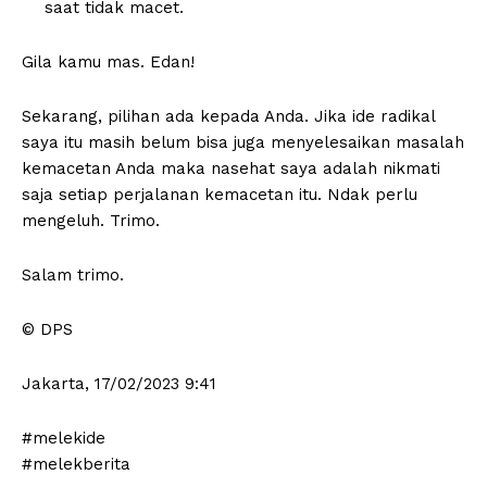
saat tidak macet.
Gila kamu mas. Edan!
Sekarang, pilihan ada kepada Anda. Jika ide radikal
saya itu masih belum bisa juga menyelesaikan masalah
kemacetan Anda maka nasehat saya adalah nikmati
saja setiap perjalanan kemacetan itu. Ndak perlu
mengeluh. Trimo.
Salam trimo.
© DPS
Jakarta, 17/02/2023 9:41
#melekide
#melekberita