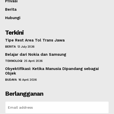
Privasi
Berita
Hubungi
Terkini
Tipe Rest Area Tol Trans Jawa
BERITA
13 July 2026
Belajar dari Nokia dan Samsung
TEKNOLOGI
25 April 2026
Obyektifikasi: Ketika Manusia Dipandang sebagai
Objek
BUDAYA
16 April 2026
Berlangganan