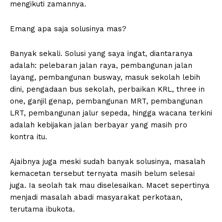
mengikuti zamannya.
Emang apa saja solusinya mas?
Banyak sekali. Solusi yang saya ingat, diantaranya
adalah: pelebaran jalan raya, pembangunan jalan
layang, pembangunan busway, masuk sekolah lebih
dini, pengadaan bus sekolah, perbaikan KRL, three in
one, ganjil genap, pembangunan MRT, pembangunan
LRT, pembangunan jalur sepeda, hingga wacana terkini
adalah kebijakan jalan berbayar yang masih pro
kontra itu.
Ajaibnya juga meski sudah banyak solusinya, masalah
kemacetan tersebut ternyata masih belum selesai
juga. Ia seolah tak mau diselesaikan. Macet sepertinya
menjadi masalah abadi masyarakat perkotaan,
terutama ibukota.