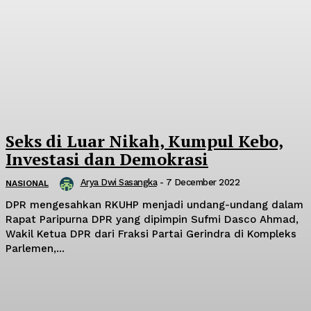
Seks di Luar Nikah, Kumpul Kebo,
Investasi dan Demokrasi
Arya Dwi Sasangka
-
7 December 2022
NASIONAL
DPR mengesahkan RKUHP menjadi undang-undang dalam
Rapat Paripurna DPR yang dipimpin Sufmi Dasco Ahmad,
Wakil Ketua DPR dari Fraksi Partai Gerindra di Kompleks
Parlemen,...