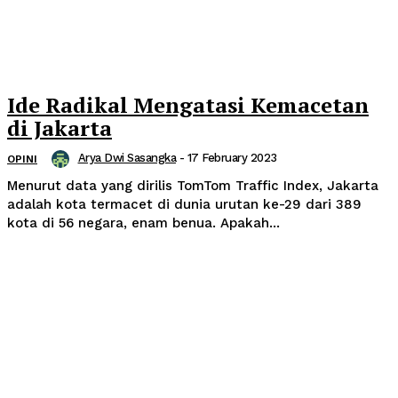
Ide Radikal Mengatasi Kemacetan
di Jakarta
Arya Dwi Sasangka
-
17 February 2023
OPINI
Menurut data yang dirilis TomTom Traffic Index, Jakarta
adalah kota termacet di dunia urutan ke-29 dari 389
kota di 56 negara, enam benua. Apakah...