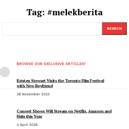
Tag:
#melekberita
SEARCH
BROWSE OUR EXCLUSIVE ARTICLES!
Kristen Stewart Visits the Toronto Film Festival
with New Boyfriend
28 November 2023
Concert Shows Will Stream on Netflix, Amazon and
Hulu this Year
3 April 2026