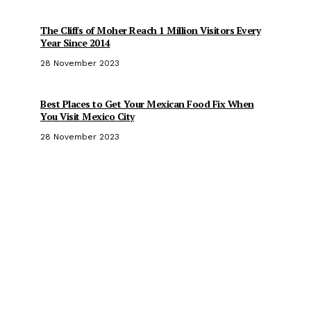
The Cliffs of Moher Reach 1 Million Visitors Every
Year Since 2014
28 November 2023
Best Places to Get Your Mexican Food Fix When
You Visit Mexico City
28 November 2023