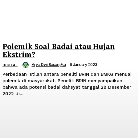
Polemik Soal Badai atau Hujan
Ekstrim?
Arya Dwi Sasangka
-
6 January 2023
DIGITAL
Perbedaan istilah antara peneliti BRIN dan BMKG menuai
polemik di masyarakat. Peneliti BRIN menyampaikan
bahwa ada potensi badai dahsyat tanggal 28 Desember
2022 di...