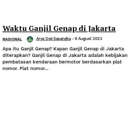
Waktu Ganjil Genap di Jakarta
Arya Dwi Sasangka
-
9 August 2023
NASIONAL
Apa itu Ganjil Genap? Kapan Ganjil Genap di Jakarta
diterapkan? Ganjil Genap di Jakarta adalah kebijakan
pembatasan kendaraan bermotor berdasarkan plat
nomor. Plat nomor...