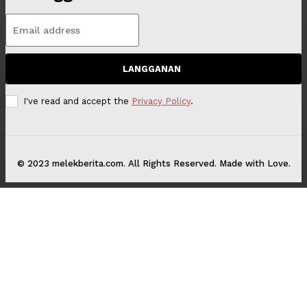
LANGGANAN
I've read and accept the
Privacy Policy
.
© 2023 melekberita.com. All Rights Reserved. Made with Love.