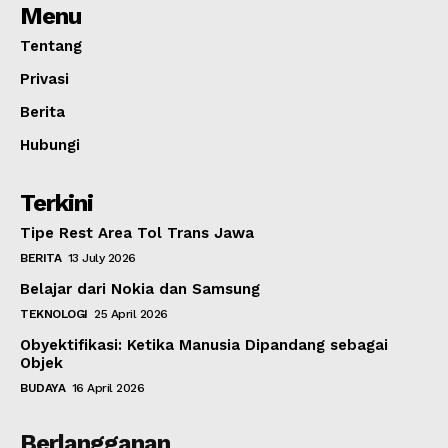
Menu
Tentang
Privasi
Berita
Hubungi
Terkini
Tipe Rest Area Tol Trans Jawa
BERITA
13 July 2026
Belajar dari Nokia dan Samsung
TEKNOLOGI
25 April 2026
Obyektifikasi: Ketika Manusia Dipandang sebagai
Objek
BUDAYA
16 April 2026
Berlangganan