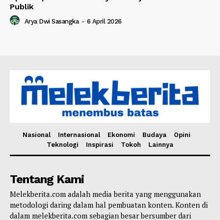
Publik
Arya Dwi Sasangka
-
6 April 2026
Nasional
Internasional
Ekonomi
Budaya
Opini
Teknologi
Inspirasi
Tokoh
Lainnya
Tentang Kami
Melekberita.com adalah media berita yang menggunakan
metodologi daring dalam hal pembuatan konten. Konten di
dalam melekberita.com sebagian besar bersumber dari