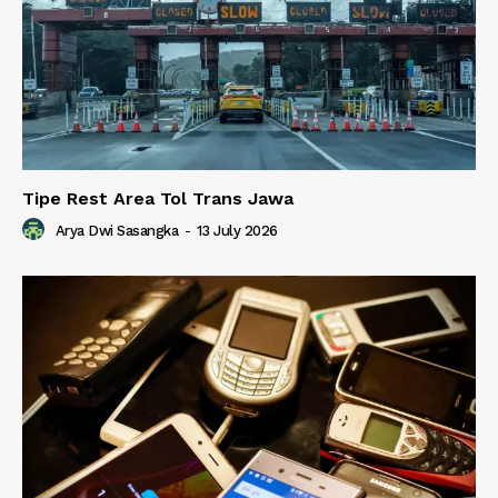
Tipe Rest Area Tol Trans Jawa
Arya Dwi Sasangka
-
13 July 2026