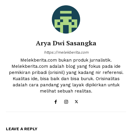
Arya Dwi Sasangka
https://melekberita.com
Melekberita.com bukan produk jurnalistik.
Melekberita.com adalah blog yang fokus pada ide
pemikiran pribadi (orisinil) yang kadang nir referensi.
Kualitas ide, bisa baik dan bisa buruk. Orisinalitas
adalah cara pandang yang layak dipikirkan untuk
melihat sebuah realitas.
LEAVE A REPLY