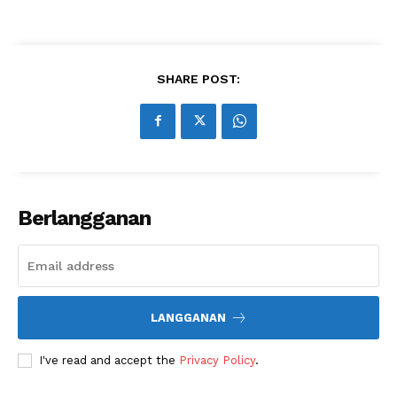
SHARE POST:
Berlangganan
LANGGANAN
I've read and accept the
Privacy Policy
.