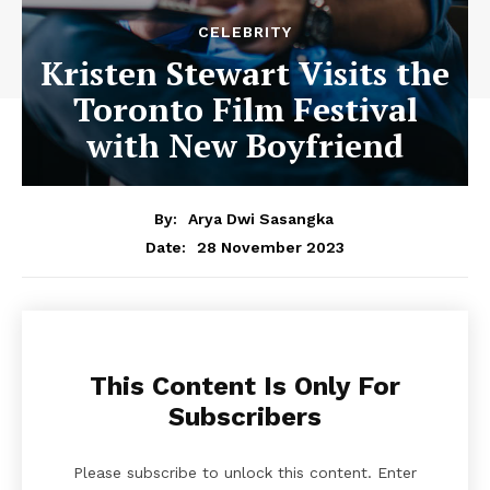
CELEBRITY
Kristen Stewart Visits the
Toronto Film Festival
with New Boyfriend
By:
Arya Dwi Sasangka
28 November 2023
Date:
This Content Is Only For
Subscribers
Please subscribe to unlock this content. Enter