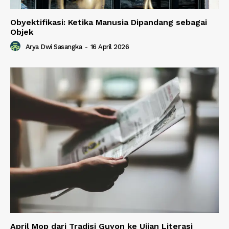
Obyektifikasi: Ketika Manusia Dipandang sebagai
Objek
Arya Dwi Sasangka
-
16 April 2026
April Mop dari Tradisi Guyon ke Ujian Literasi