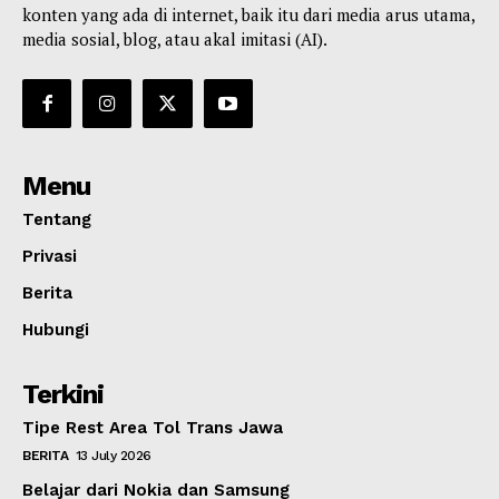
konten yang ada di internet, baik itu dari media arus utama,
media sosial, blog, atau akal imitasi (AI).
Menu
Tentang
Privasi
Berita
Hubungi
Terkini
Tipe Rest Area Tol Trans Jawa
BERITA
13 July 2026
Belajar dari Nokia dan Samsung