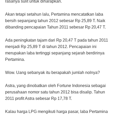
rasanya sulit untuk diharapkan.
Akan tetapi setahun lalu, Pertamina mencatatkan laba
bersih sepanjang tahun 2012 sebesar Rp 25,89 T. Naik
dibanding pencapaian Tahun 2011 sebesar Rp 20,47 T.
Ada peningkatan tajam dari Rp 20,47 T pada tahun 2011
menjadi Rp 25,89 T di tahun 2012. Pencapaian ini
merupakan laba tertinggi sepanjang sejarah berdirinya
Pertamina.
Wow. Uang sebanyak itu berapakah jumlah nolnya?
Astra, yang dinobatkan oleh Fortune Indonesia sebagai
perusahaan nomor satu tahun 2012 bisa disalip. Tahun
2011 profit Astra sebesar Rp 17,78 T.
Kalau harga LPG mengikuti harga pasar, laba Pertamina