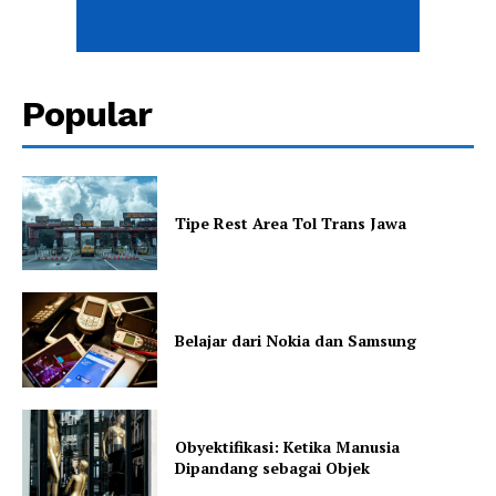
Popular
Tipe Rest Area Tol Trans Jawa
Belajar dari Nokia dan Samsung
Obyektifikasi: Ketika Manusia
Dipandang sebagai Objek