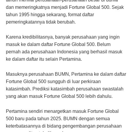
dan memeringkatnya menjadi Fortune Global 500. Sejak
tahun 1995 hingga sekarang, format daftar
pemeringkatannya tidak berubah.
Karena kredibilitasnya, banyak perusahaan yang ingin
masuk ke dalam daftar Fortune Global 500. Belum
pernah ada perusahaan Indonesia yang berhasil masuk
ke dalam daftar itu selain Pertamina.
Masuknya perusahaan BUMN, Pertamina ke dalam daftar
Fortune Global 500 sungguh di luar perkiraan
katasimbah. Prediksi katasimbah perusahaan swastalah
yang akan masuk Fortune Global 500 lebih dahulu.
Pertamina sendiri menargetkan masuk Fortune Global
500 baru pada tahun 2025. BUMN dengan semua
keterbatasannya di bidang pengembangan perusahaan