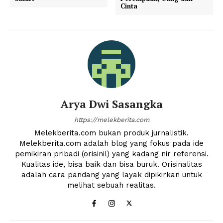
Cinta
Arya Dwi Sasangka
https://melekberita.com
Melekberita.com bukan produk jurnalistik.
Melekberita.com adalah blog yang fokus pada ide
pemikiran pribadi (orisinil) yang kadang nir referensi.
Kualitas ide, bisa baik dan bisa buruk. Orisinalitas
adalah cara pandang yang layak dipikirkan untuk
melihat sebuah realitas.