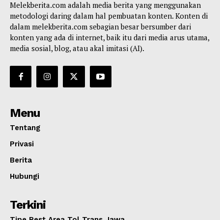
Melekberita.com adalah media berita yang menggunakan
metodologi daring dalam hal pembuatan konten. Konten di
dalam melekberita.com sebagian besar bersumber dari
konten yang ada di internet, baik itu dari media arus utama,
media sosial, blog, atau akal imitasi (AI).
Menu
Tentang
Privasi
Berita
Hubungi
Terkini
Tipe Rest Area Tol Trans Jawa