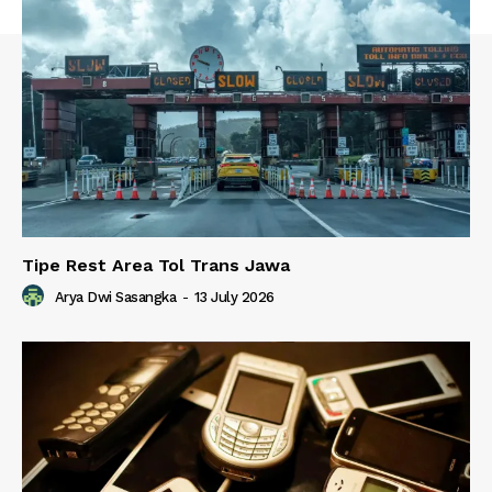
Tipe Rest Area Tol Trans Jawa
Arya Dwi Sasangka
-
13 July 2026