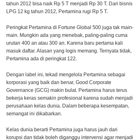
tahun 2012 bisa naik Rp 5 T menjadi Rp 30 T. Dari bisnis
LPG 12 kg tahun 2012, Pertamina rugi Rp 5 T.
Peringkat Pertamina di Fortune Global 500 juga tak main-
main. Mungkin ada yang menebak, paling-paling cuma
urutan 400 an atau 300 an. Karena baru pertama kali
masuk daftar. Alasan yang logis memang. Ternyata tidak,
Pertamina ada di peringkat 122.
Dengan label ini, tekad mengelola Pertamina sebagai
korporasi yang baik dan benar, Good Corporate
Governance (GCG) makin bulat. Pertamina harus terus
bekerja keras semakin profesional karena sudah menjadi
perusahaan kelas dunia. Dalam beberapa kesempatan,
semangat ini dikabarkan.
Kelas dunia berarti Pertamina juga harus jauh dari
korupsi dan tidak boleh diganggu intervensi agar menjadi