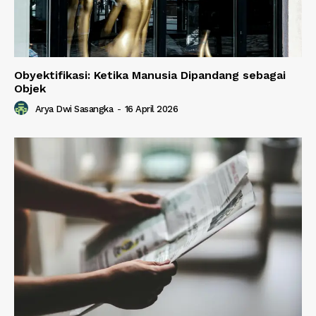
Obyektifikasi: Ketika Manusia Dipandang sebagai
Objek
Arya Dwi Sasangka
-
16 April 2026