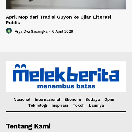
April Mop dari Tradisi Guyon ke Ujian Literasi
Publik
Arya Dwi Sasangka
-
6 April 2026
Nasional
Internasional
Ekonomi
Budaya
Opini
Teknologi
Inspirasi
Tokoh
Lainnya
Tentang Kami