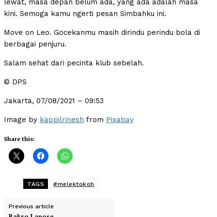
lewat, masa depan belum ada, yang ada adalah masa
kini. Semoga kamu ngerti pesan Simbahku ini.
Move on Leo. Gocekanmu masih dirindu perindu bola di
berbagai penjuru.
Salam sehat dari pecinta klub sebelah.
© DPS
Jakarta, 07/08/2021 – 09:53
Image by
kappilrinesh
from
Pixabay
Share this:
TAGS
#melektokoh
Previous article
Bakso Lapose