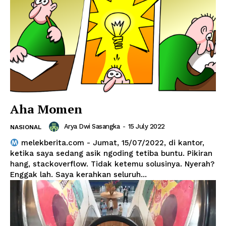
Aha Momen
Arya Dwi Sasangka
-
15 July 2022
NASIONAL
melekberita.com - Jumat, 15/07/2022, di kantor,
ketika saya sedang asik ngoding tetiba buntu. Pikiran
hang, stackoverflow. Tidak ketemu solusinya. Nyerah?
Enggak lah. Saya kerahkan seluruh...