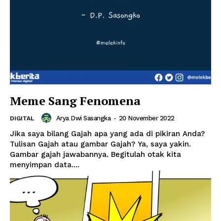
Meme Sang Fenomena
Arya Dwi Sasangka
-
20 November 2022
DIGITAL
Jika saya bilang Gajah apa yang ada di pikiran Anda?
Tulisan Gajah atau gambar Gajah? Ya, saya yakin.
Gambar gajah jawabannya. Begitulah otak kita
menyimpan data....