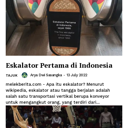
Eskalator Pertama di Indonesia
Arya Dwi Sasangka
-
13 July 2022
TAJUK
melekberita.com - Apa itu eskalator? Menurut
wikipedia, eskalator atau tangga berjalan adalah
salah satu transportasi vertikal berupa konveyor
untuk mengangkut orang, yang terdiri dari...