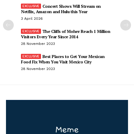
Concert Shows Will Stream on
Netflix, Amazon and Hulu this Year
3 April 2026
The Cliffs of Moher Reach 1 Million
Visitors Every Year Since 2014
28 November 2023
Best Places to Get Your Mexican
Food Fix When You Visit Mexico City
28 November 2023