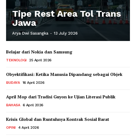
Tipe Rest Area Tol Trans
Jawa
Arya Dwi Sasangka
-
13 July 2026
Belajar dari Nokia dan Samsung
TEKNOLOGI
25 April 2026
Obyektifikasi: Ketika Manusia Dipandang sebagai Objek
BUDAYA
16 April 2026
April Mop dari Tradisi Guyon ke Ujian Literasi Publik
BAHASA
6 April 2026
Krisis Global dan Runtuhnya Kontrak Sosial Barat
OPINI
4 April 2026