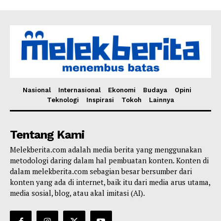
Nasional
Internasional
Ekonomi
Budaya
Opini
Teknologi
Inspirasi
Tokoh
Lainnya
Tentang Kami
Melekberita.com adalah media berita yang menggunakan
metodologi daring dalam hal pembuatan konten. Konten di
dalam melekberita.com sebagian besar bersumber dari
konten yang ada di internet, baik itu dari media arus utama,
media sosial, blog, atau akal imitasi (AI).