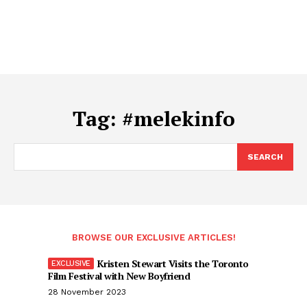
Tag:
#melekinfo
SEARCH
BROWSE OUR EXCLUSIVE ARTICLES!
Kristen Stewart Visits the Toronto
Film Festival with New Boyfriend
28 November 2023